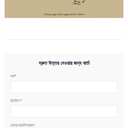
দ্রুত উত্তর দেওয়ার জন্য বার্তা
নাম
*
ইমেইল:
*
ফোন/হোয়াটসঅ্যাপ