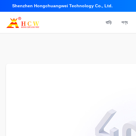
Shenzhen Hongchuangwei Technology Co., Ltd.
বাড়ি
পণ্য