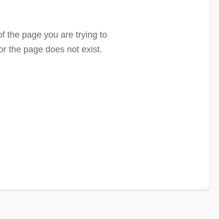
f the page you are trying to
or the page does not exist.