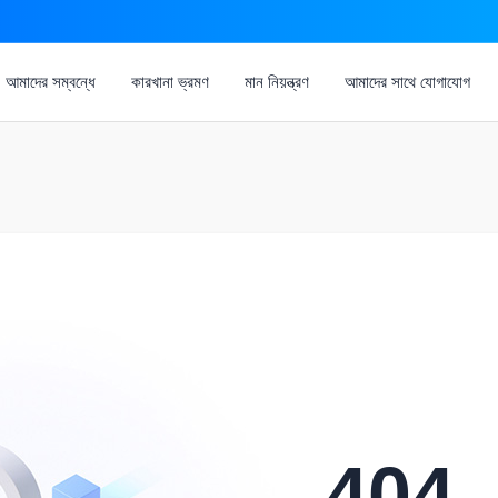
আমাদের সম্বন্ধে
কারখানা ভ্রমণ
মান নিয়ন্ত্রণ
আমাদের সাথে যোগাযোগ
404