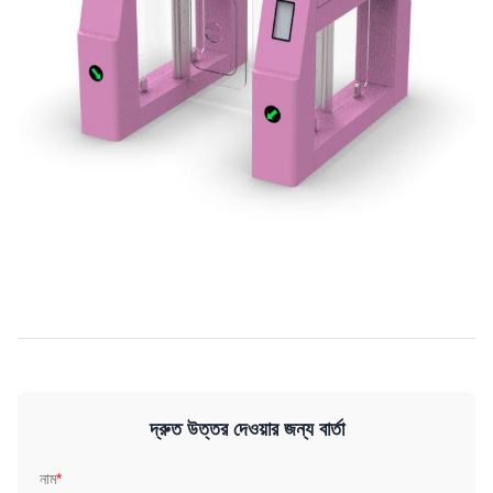
দ্রুত উত্তর দেওয়ার জন্য বার্তা
নাম
*