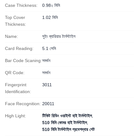
Case Thickness:
0.98২ মিমি
Top Cover
1.02 মিমি
Thickness:
Name:
সুইং ব্যারিয়ার টার্নস্টাইল
Card Reading:
5.1 সেমি
Bar Code Scaning:
সমর্থন
QR Code:
সমর্থন
Fingerprint
3011
Identification:
Face Recognition:
20011
High Light:
টিকিট রিডিং ওয়াইস্ট হাই টার্নস্টাইল
,
510 মিমি কোমর হাই টার্নস্টাইল
,
510 মিমি টার্নস্টাইল প্রবেশদ্বার গেট