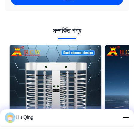
সম্পর্কিত পণ্য
Liu Qing
VIDEO