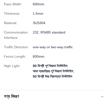
Pass Width:
600mm
Thickness:
1.5mm
Material:
SUS304
Communication
232, RS485 standard
Interface:
Traffic Direction:
one-way or two-way traffic
Fence Length:
600mm
High Light:
90 ডিগ্রী পূর্ণ উচ্চতা টার্নস্টাইল
,
আধা স্বয়ংক্রিয় পূর্ণ উচ্চতা টার্নস্টাইল
,
90 ডিগ্রী উচ্চ নিরাপত্তা টার্নস্টাইল
পণ্য বিবরণ