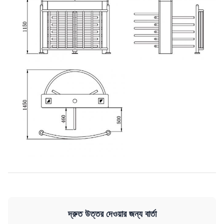
দ্রুত উত্তর দেওয়ার জন্য বার্তা