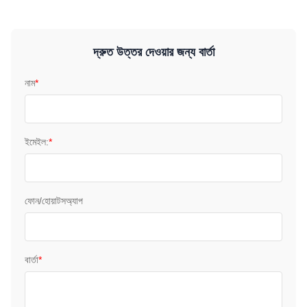
দ্রুত উত্তর দেওয়ার জন্য বার্তা
নাম
*
ইমেইল:
*
ফোন/হোয়াটসঅ্যাপ
বার্তা
*