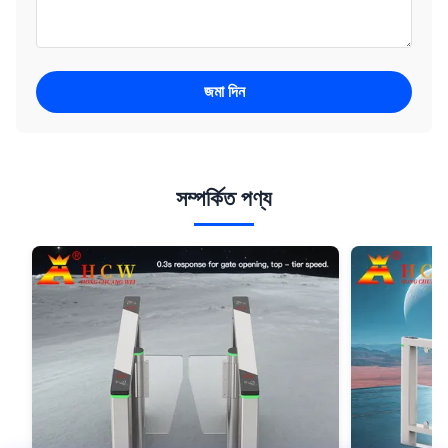
জমা দিন
সম্পর্কিত পণ্য